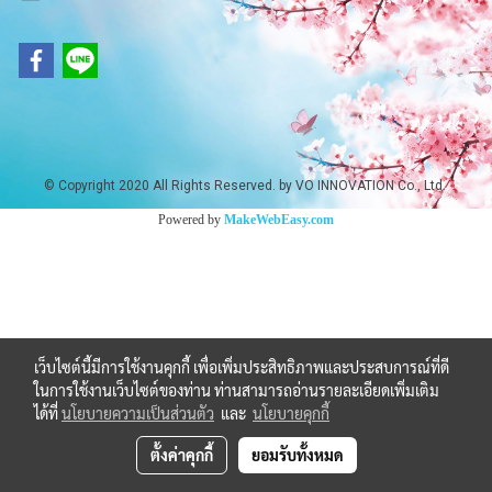
© Copyright 2020 All Rights Reserved. by VO INNOVATION Co., Ltd.
Powered by
MakeWebEasy.com
เว็บไซต์นี้มีการใช้งานคุกกี้ เพื่อเพิ่มประสิทธิภาพและประสบการณ์ที่ดี
ในการใช้งานเว็บไซต์ของท่าน ท่านสามารถอ่านรายละเอียดเพิ่มเติม
ได้ที่
นโยบายความเป็นส่วนตัว
และ
นโยบายคุกกี้
ตั้งค่าคุกกี้
ยอมรับทั้งหมด